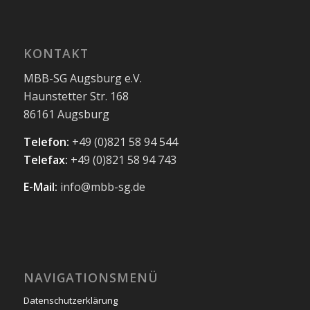
KONTAKT
MBB-SG Augsburg e.V.
Haunstetter Str. 168
86161 Augsburg
Telefon:
+49 (0)821 58 94 544
Telefax:
+49 (0)821 58 94 743
E-Mail:
info@mbb-sg.de
NAVIGATIONSMENÜ
Datenschutzerklärung