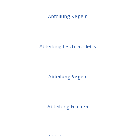
Abteilung
Kegeln
Abteilung
Leichtathletik
Abteilung
Segeln
Abteilung
Fischen