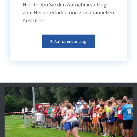
Hier finden Sie den Aufnahmeantrag
zum Herunterladen und zum manuellen
Ausfüllen:
Aufnahmeantrag