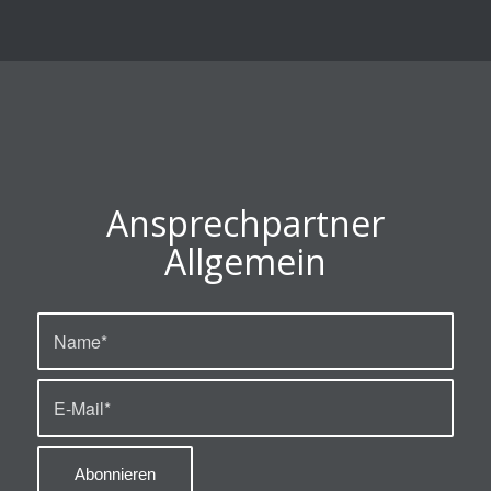
Ansprechpartner
Allgemein