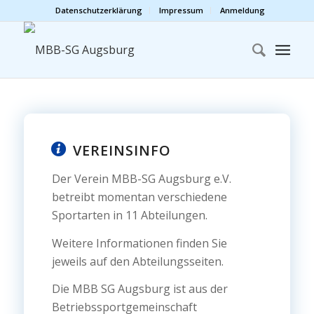
Datenschutzerklärung
Impressum
Anmeldung
VEREINSINFO
Der Verein MBB-SG Augsburg e.V.
betreibt momentan verschiedene
Sportarten in 11 Abteilungen.
Weitere Informationen finden Sie
jeweils auf den Abteilungsseiten.
Die MBB SG Augsburg ist aus der
Betriebssportgemeinschaft