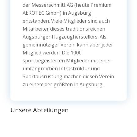
der Messerschmitt AG (heute Premium
AEROTEC GmbH) in Augsburg
entstanden. Viele Mitglieder sind auch
Mitarbeiter dieses traditionsreichen
Augsburger Flugzeugherstellers. Als
gemeinnütziger Verein kann aber jeder
Mitglied werden. Die 1000
sportbegeisterten Mitglieder mit einer
umfangreichen Infrastruktur und
Sportausrüstung machen diesen Verein
zu einem der größten in Augsburg.
Unsere Abteilungen