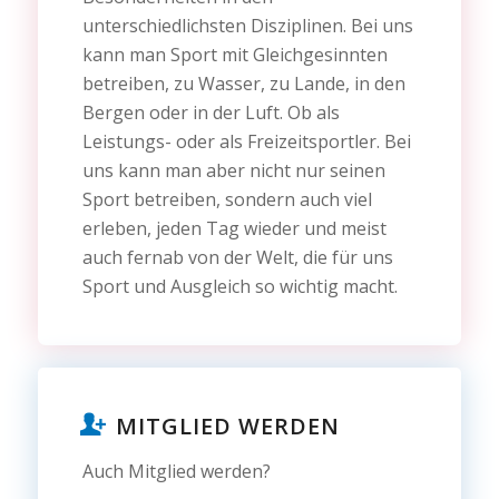
unterschiedlichsten Disziplinen. Bei uns
kann man Sport mit Gleichgesinnten
betreiben, zu Wasser, zu Lande, in den
Bergen oder in der Luft. Ob als
Leistungs- oder als Freizeitsportler. Bei
uns kann man aber nicht nur seinen
Sport betreiben, sondern auch viel
erleben, jeden Tag wieder und meist
auch fernab von der Welt, die für uns
Sport und Ausgleich so wichtig macht.
MITGLIED WERDEN
Auch Mitglied werden?