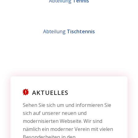
Abteilung
Tennis
Abteilung
Tischtennis
AKTUELLES
Sehen Sie sich um und informieren Sie
sich auf unserer neuen und
modernisierten Webseite. Wir sind
nämlich ein moderner Verein mit vielen
Besonderheiten in den