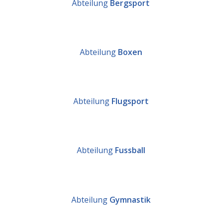
Abteilung
Bergsport
Abteilung
Boxen
Abteilung
Flugsport
Abteilung
Fussball
Abteilung
Gymnastik