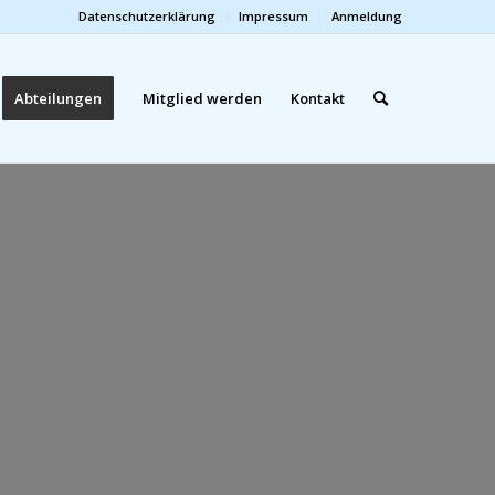
Datenschutzerklärung
Impressum
Anmeldung
Abteilungen
Mitglied werden
Kontakt