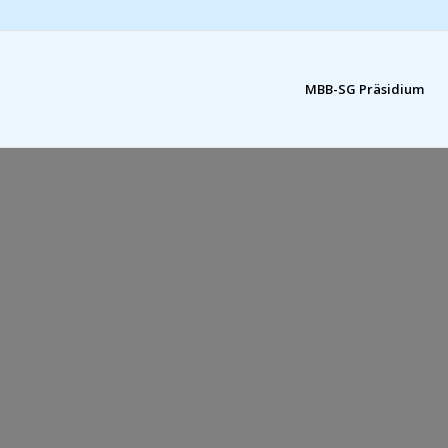
MBB-SG Präsidium