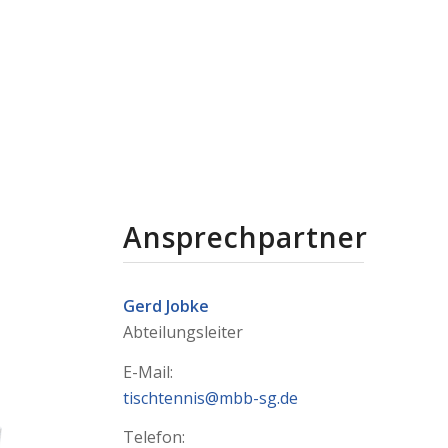
Ansprechpartner
Gerd Jobke
Abteilungsleiter
E-Mail:
tischtennis@mbb-sg.de
Telefon: