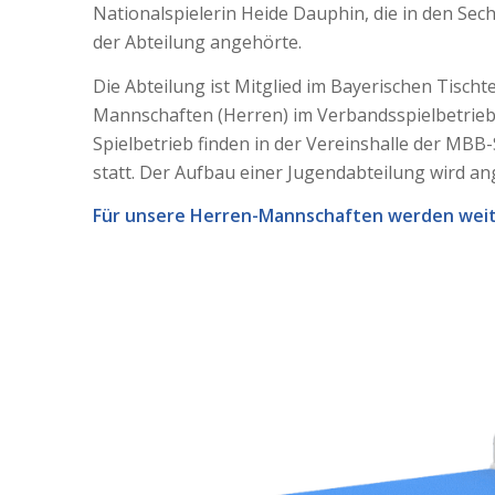
Nationalspielerin Heide Dauphin, die in den Sech
der Abteilung angehörte.
Die Abteilung ist Mitglied im Bayerischen Tischt
Mannschaften (Herren) im Verbandsspielbetrieb 
Spielbetrieb finden in der Vereinshalle der MBB
statt. Der Aufbau einer Jugendabteilung wird an
Für unsere Herren-Mannschaften werden weite