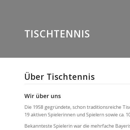
TISCHTENNIS
Über Tischtennis
Wir über uns
Die 1958 gegründete, schon traditionsreiche Tisc
19 aktiven Spielerinnen und Spielern sowie ca. 1
Bekannteste Spielerin war die mehrfache Bayer