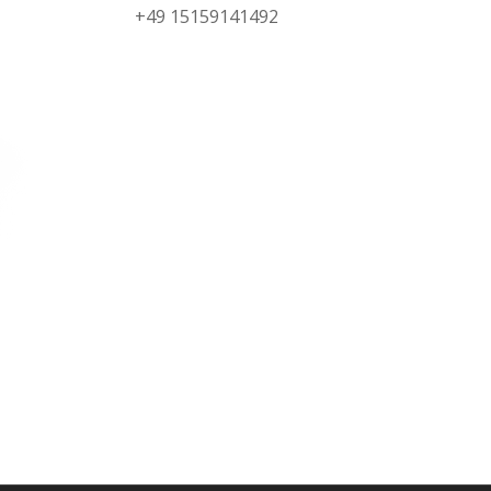
+49 15159141492