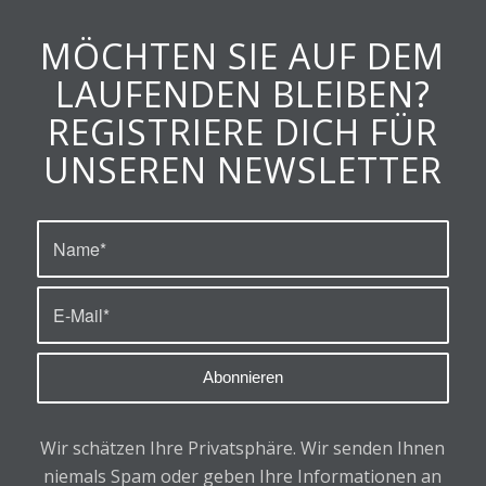
MÖCHTEN SIE AUF DEM
LAUFENDEN BLEIBEN?
REGISTRIERE DICH FÜR
UNSEREN NEWSLETTER
Wir schätzen Ihre Privatsphäre.
Wir senden Ihnen
niemals Spam oder geben Ihre Informationen an