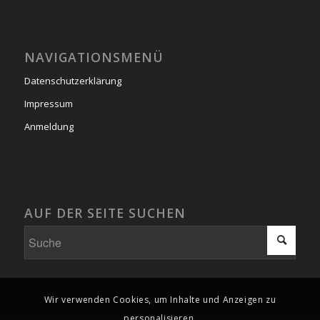
NAVIGATIONSMENÜ
Datenschutzerklärung
Impressum
Anmeldung
AUF DER SEITE SUCHEN
Wir verwenden Cookies, um Inhalte und Anzeigen zu
personalisieren.