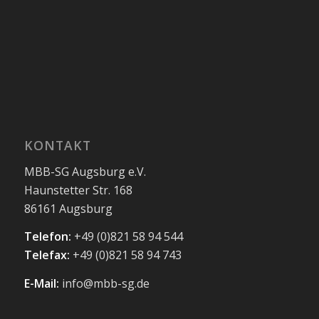
KONTAKT
MBB-SG Augsburg e.V.
Haunstetter Str. 168
86161 Augsburg
Telefon:
+49 (0)821 58 94 544
Telefax:
+49 (0)821 58 94 743
E-Mail:
info@mbb-sg.de