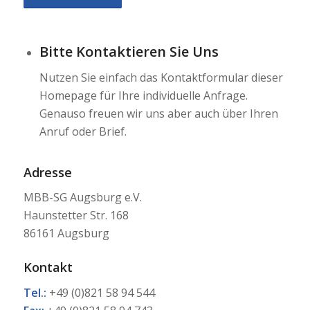
Bitte Kontaktieren Sie Uns
Nutzen Sie einfach das Kontaktformular dieser
Homepage für Ihre individuelle Anfrage.
Genauso freuen wir uns aber auch über Ihren
Anruf oder Brief.
Adresse
MBB-SG Augsburg e.V.
Haunstetter Str. 168
86161 Augsburg
Kontakt
Tel.:
+49 (0)821 58 94 544