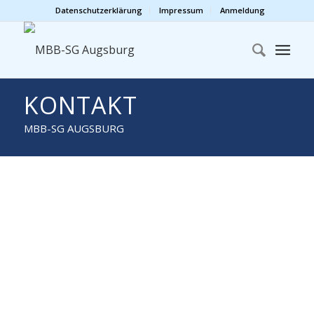
Datenschutzerklärung
Impressum
Anmeldung
KONTAKT
MBB-SG AUGSBURG