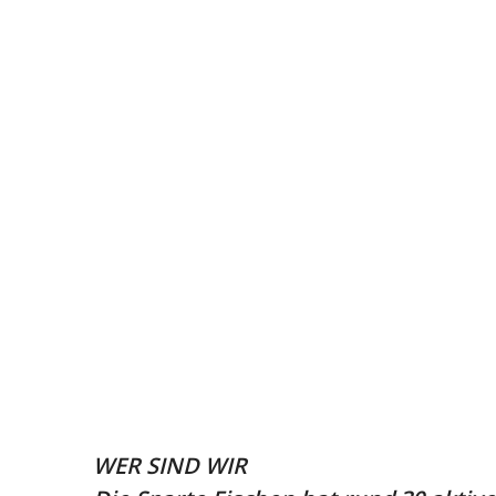
FISCHEN
WER SIND WIR