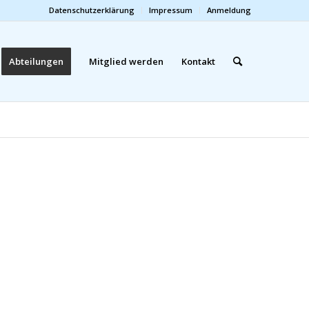
Datenschutzerklärung
Impressum
Anmeldung
Abteilungen
Mitglied werden
Kontakt