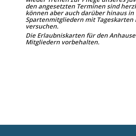
den angesetzten Terminen sind herz
können aber auch darüber hinaus in 
Spartenmitgliedern mit Tageskarten 
versuchen.
Die Erlaubniskarten für den Anhause
Mitgliedern vorbehalten.