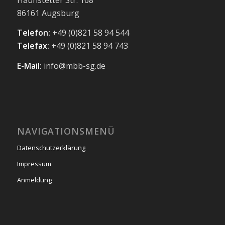
86161 Augsburg
Telefon:
+49 (0)821 58 94 544
Telefax:
+49 (0)821 58 94 743
E-Mail:
info@mbb-sg.de
NAVIGATIONSMENÜ
Datenschutzerklärung
Impressum
Anmeldung