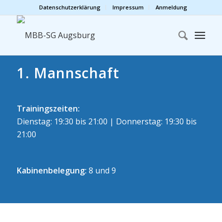
Datenschutzerklärung
Impressum
Anmeldung
1. Mannschaft
Trainingszeiten:
Dienstag: 19:30 bis 21:00 | Donnerstag: 19:30 bis
21:00
Kabinenbelegung:
8 und 9