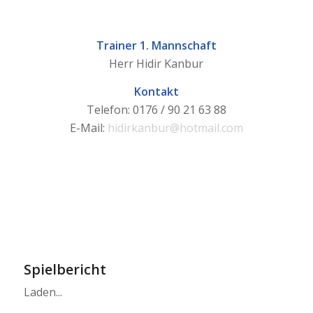
Trainer 1. Mannschaft
Herr Hidir Kanbur
Kontakt
Telefon: 0176 / 90 21 63 88
E-Mail:
hidirkanbur@hotmail.com
Spielbericht
Laden...