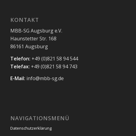
KONTAKT
MBB-SG Augsburg e.V.
Haunstetter Str. 168
86161 Augsburg
Telefon:
+49 (0)821 58 94 544
Telefax:
+49 (0)821 58 94 743
E-Mail:
info@mbb-sg.de
NAVIGATIONSMENÜ
Datenschutzerklärung