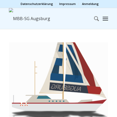
Datenschutzerklärung
Impressum
Anmeldung