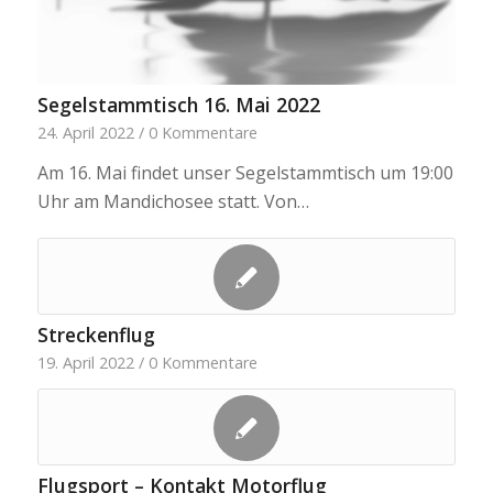
Segelstammtisch 16. Mai 2022
24. April 2022
/
0 Kommentare
Am 16. Mai findet unser Segelstammtisch um 19:00
Uhr am Mandichosee statt. Von…
Streckenflug
19. April 2022
/
0 Kommentare
Flugsport – Kontakt Motorflug