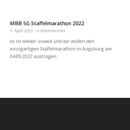
MBB SG Staffelmarathon 2022
3. April 2022
/
0 Kommentare
es ist wieder soweit und wir wollen den
einzigartigen Staffelmarathon in Augsburg am
04.09.2022 austragen.