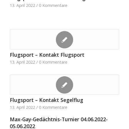
13. April 2022
/
0 Kommentare
Flugsport – Kontakt Flugsport
13. April 2022
/
0 Kommentare
Flugsport – Kontakt Segelflug
13. April 2022
/
0 Kommentare
Max-Gay-Gedächtnis-Turnier 04.06.2022-
05.06.2022