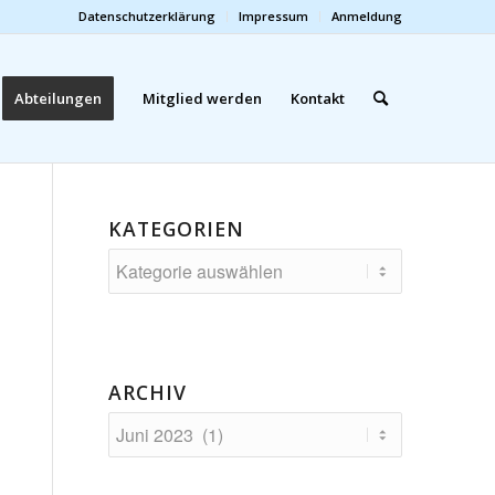
Datenschutzerklärung
Impressum
Anmeldung
Abteilungen
Mitglied werden
Kontakt
KATEGORIEN
Kategorien
ARCHIV