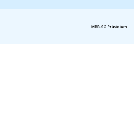
MBB-SG Präsidium