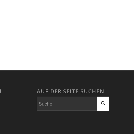
Ü
AUF DER SEITE SUCHEN