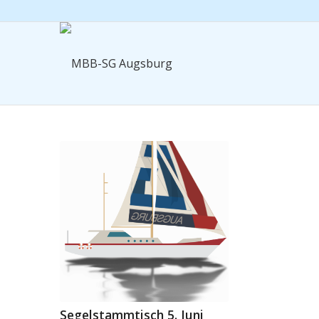
Segelstammtisch 5. Juni