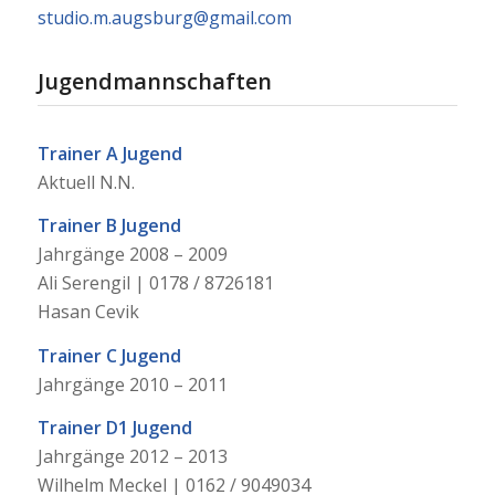
studio.m.augsburg@gmail.com
Jugendmannschaften
Trainer A Jugend
Aktuell N.N.
Trainer B Jugend
Jahrgänge 2008 – 2009
Ali Serengil | 0178 / 8726181
Hasan Cevik
Trainer C Jugend
Jahrgänge 2010 – 2011
Trainer D1 Jugend
Jahrgänge 2012 – 2013
Wilhelm Meckel | 0162 / 9049034