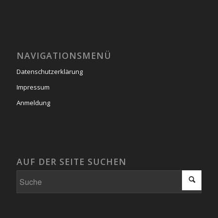
NAVIGATIONSMENÜ
Datenschutzerklärung
Impressum
Anmeldung
AUF DER SEITE SUCHEN