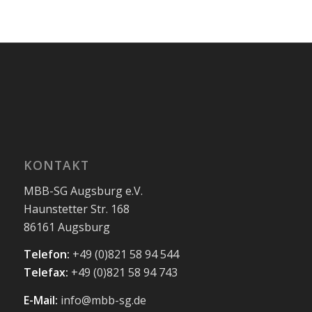
KONTAKT
MBB-SG Augsburg e.V.
Haunstetter Str. 168
86161 Augsburg
Telefon:
+49 (0)821 58 94 544
Telefax:
+49 (0)821 58 94 743
E-Mail:
info@mbb-sg.de