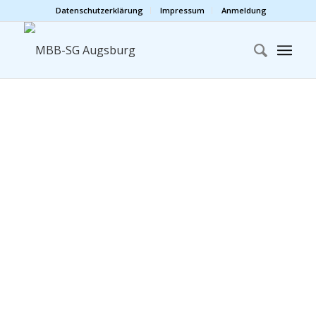
Datenschutzerklärung
Impressum
Anmeldung