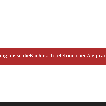
ing ausschließlich nach telefonischer Abspra