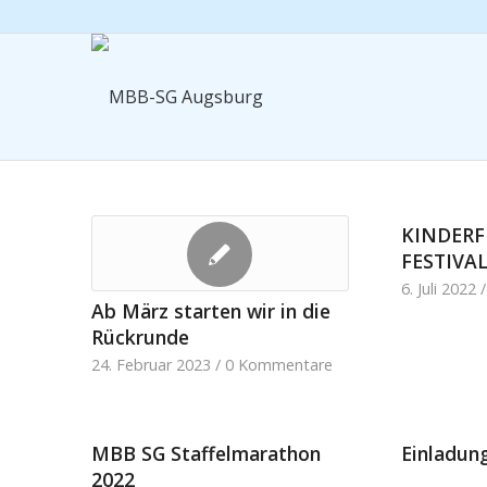
KINDERF
FESTIVAL
6. Juli 2022
/
Ab März starten wir in die
Rückrunde
24. Februar 2023
/
0 Kommentare
MBB SG Staffelmarathon
Einladung
2022