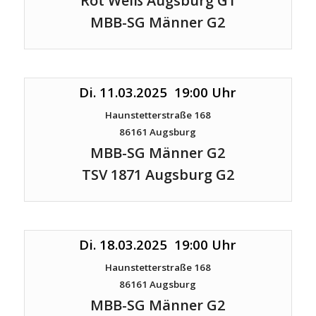
Rot Weiß Augsburg G1
MBB-SG Männer G2
Di. 11.03.2025 19:00 Uhr
Haunstetterstraße 168
86161 Augsburg
MBB-SG Männer G2
TSV 1871 Augsburg G2
Di. 18.03.2025 19:00 Uhr
Haunstetterstraße 168
86161 Augsburg
MBB-SG Männer G2