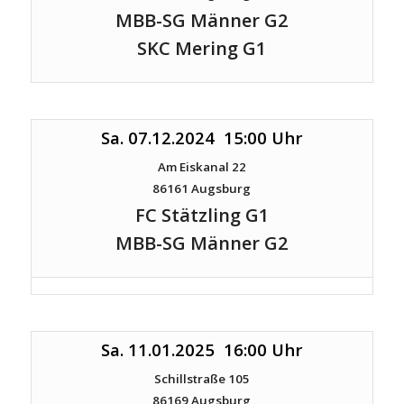
MBB-SG Männer G2
SKC Mering G1
Sa. 07.12.2024 15:00 Uhr
Am Eiskanal 22
86161 Augsburg
FC Stätzling G1
MBB-SG Männer G2
Sa. 11.01.2025 16:00 Uhr
Schillstraße 105
86169 Augsburg