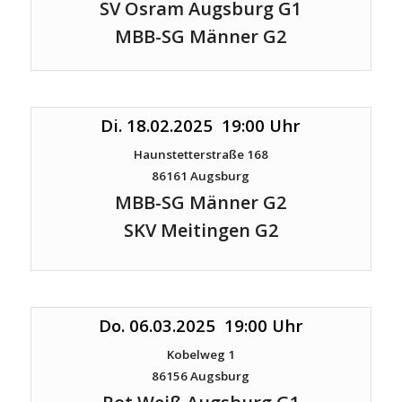
SV Osram Augsburg G1
MBB-SG Männer G2
Di. 18.02.2025 19:00 Uhr
Haunstetterstraße 168
86161 Augsburg
MBB-SG Männer G2
SKV Meitingen G2
Do. 06.03.2025 19:00 Uhr
Kobelweg 1
86156 Augsburg