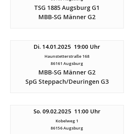
TSG 1885 Augsburg G1
MBB-SG Männer G2
Di. 14.01.2025 19:00 Uhr
Haunstetterstraße 168
86161 Augsburg
MBB-SG Männer G2
SpG Steppach/Deuringen G3
So. 09.02.2025 11:00 Uhr
Kobelweg 1
86156 Augsburg