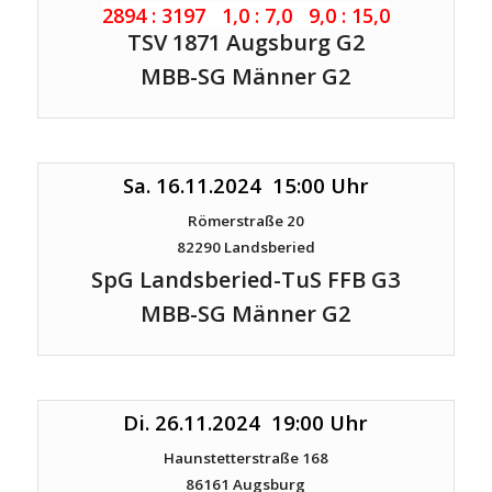
2894 : 3197 1,0 : 7,0 9,0 : 15,0
TSV 1871 Augsburg G2
MBB-SG Männer G2
Sa. 16.11.2024 15:00 Uhr
Römerstraße 20
82290 Landsberied
SpG Landsberied-TuS FFB G3
MBB-SG Männer G2
Di. 26.11.2024 19:00 Uhr
Haunstetterstraße 168
86161 Augsburg