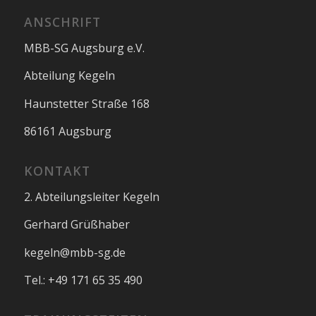
ANSCHRIFT
MBB-SG Augsburg e.V.
Abteilung Kegeln
Haunstetter Straße 168
86161 Augsburg
KONTAKT
2. Abteilungsleiter Kegeln
Gerhard Grüßhaber
kegeln@mbb-sg.de
Tel.: +49 171 65 35 490