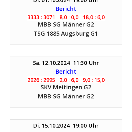
Bericht
3333 : 3071 8,0 : 0,0 18,0 : 6,0
MBB-SG Männer G2
TSG 1885 Augsburg G1
Sa. 12.10.2024 11:30 Uhr
Bericht
2926 : 2995 2,0 : 6,0 9,0 : 15,0
SKV Meitingen G2
MBB-SG Männer G2
Di. 15.10.2024 19:00 Uhr