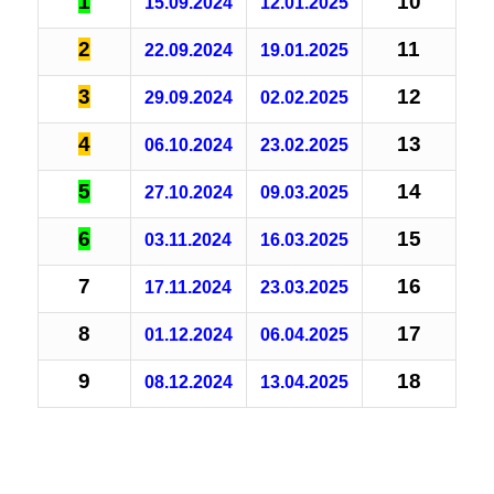
1
10
15.09.2024
12.01.2025
2
11
22.09.2024
19.01.2025
3
12
29.09.2024
02.02.2025
4
13
06.10.2024
23.02.2025
5
14
27.10.2024
09.03.2025
6
15
03.11.2024
16.03.2025
7
16
17.11.2024
23.03.2025
8
17
01.12.2024
06.04.2025
9
18
08.12.2024
13.04.2025