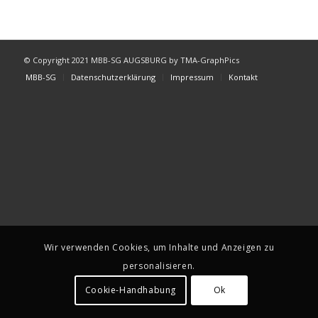
© Copyright 2021 MBB-SG AUGSBURG by TMA-GraphPics
MBB-SG
Datenschutzerklärung
Impressum
Kontakt
Wir verwenden Cookies, um Inhalte und Anzeigen zu
personalisieren.
Cookie-Handhabung
Ok