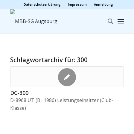
Datenschutzerklärung
Impressum
Anmeldung
Schlagwortarchiv für:
300
DG-300
D-8968 UT (Bj. 1986) Leistungseinsitzer (Club-
Klasse)