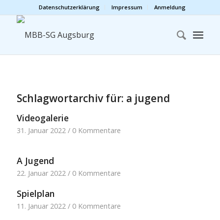
Datenschutzerklärung
Impressum
Anmeldung
Schlagwortarchiv für:
a jugend
Videogalerie
31. Januar 2022
/
0 Kommentare
A Jugend
22. Januar 2022
/
0 Kommentare
Spielplan
11. Januar 2022
/
0 Kommentare