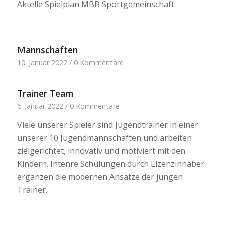
Aktelle Spielplan MBB Sportgemeinschaft
Mannschaften
10. Januar 2022
/
0 Kommentare
Trainer Team
6. Januar 2022
/
0 Kommentare
Viele unserer Spieler sind Jugendtrainer in einer
unserer 10 Jugendmannschaften und arbeiten
zielgerichtet, innovativ und motiviert mit den
Kindern. Intenre Schulungen durch Lizenzinhaber
ergänzen die modernen Ansätze der jungen
Trainer.