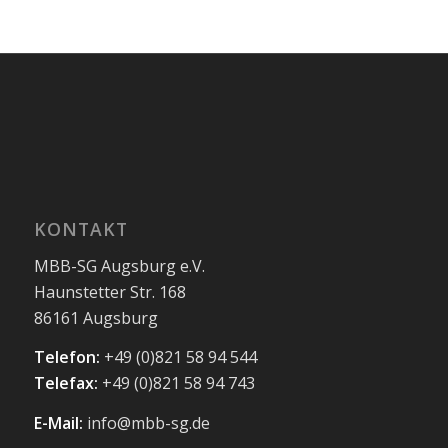
KONTAKT
MBB-SG Augsburg e.V.
Haunstetter Str. 168
86161 Augsburg
Telefon:
+49 (0)821 58 94 544
Telefax:
+49 (0)821 58 94 743
E-Mail:
info@mbb-sg.de