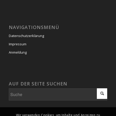
NAVIGATIONSMENÜ
Datenschutzerklärung
Impressum
Anmeldung
AUF DER SEITE SUCHEN
Wir verwenden Cookies, um Inhalte und Anzeigen zu