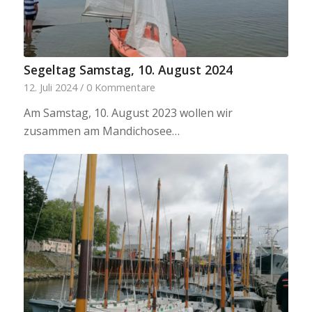
Segeltag Samstag, 10. August 2024
12. Juli 2024
/
0 Kommentare
Am Samstag, 10. August 2023 wollen wir
zusammen am Mandichosee…