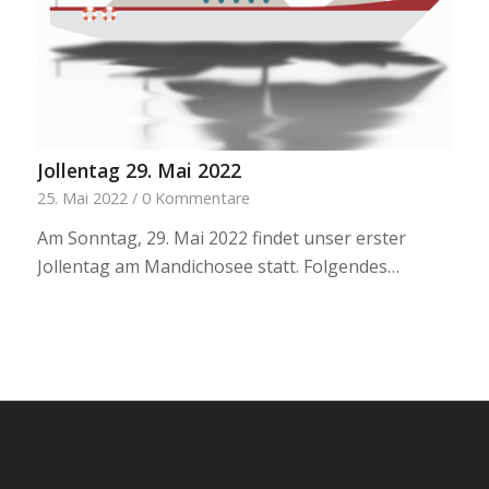
Jollentag 29. Mai 2022
25. Mai 2022
/
0 Kommentare
Am Sonntag, 29. Mai 2022 findet unser erster
Jollentag am Mandichosee statt. Folgendes…