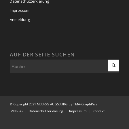
Datenschutzerklärung
Impressum
Anmeldung
AUF DER SEITE SUCHEN
© Copyright 2021 MBB-SG AUGSBURG by TMA-GraphPics
MBB-SG
Datenschutzerklärung
Impressum
Kontakt