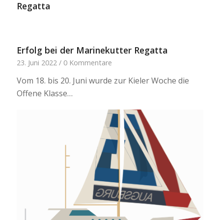
Regatta
Erfolg bei der Marinekutter Regatta
23. Juni 2022
/
0 Kommentare
Vom 18. bis 20. Juni wurde zur Kieler Woche die
Offene Klasse…