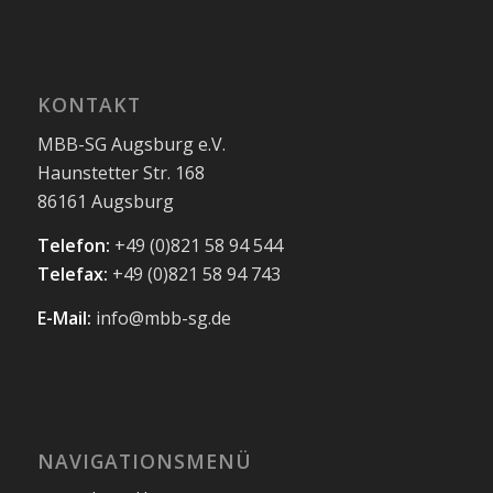
KONTAKT
MBB-SG Augsburg e.V.
Haunstetter Str. 168
86161 Augsburg
Telefon:
+49 (0)821 58 94 544
Telefax:
+49 (0)821 58 94 743
E-Mail:
info@mbb-sg.de
NAVIGATIONSMENÜ