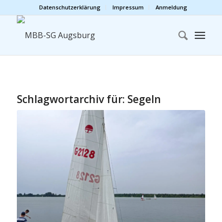
Datenschutzerklärung
Impressum
Anmeldung
Schlagwortarchiv für:
Segeln