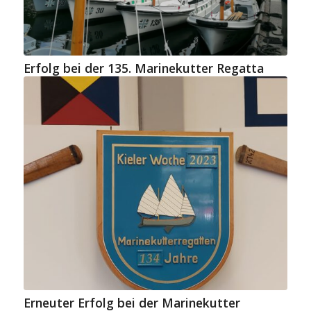
Erfolg bei der 135. Marinekutter Regatta
Erneuter Erfolg bei der Marinekutter