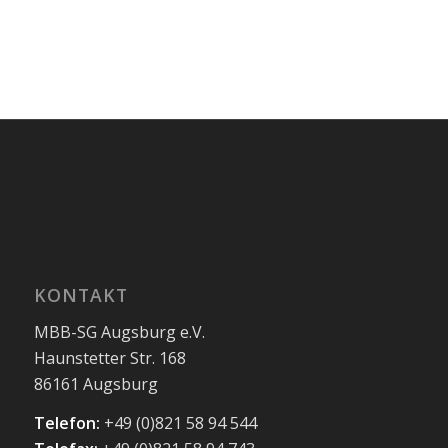
KONTAKT
MBB-SG Augsburg e.V.
Haunstetter Str. 168
86161 Augsburg
Telefon:
+49 (0)821 58 94 544