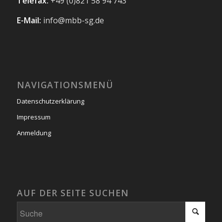
Telefax:
+49 (0)821 58 94 743
E-Mail:
info@mbb-sg.de
NAVIGATIONSMENÜ
Datenschutzerklärung
Impressum
Anmeldung
AUF DER SEITE SUCHEN