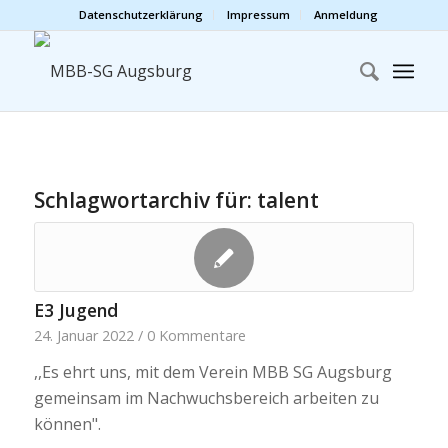
Datenschutzerklärung
Impressum
Anmeldung
Schlagwortarchiv für:
talent
E3 Jugend
24. Januar 2022
/
0 Kommentare
,,Es ehrt uns, mit dem Verein MBB SG Augsburg
gemeinsam im Nachwuchsbereich arbeiten zu
können".