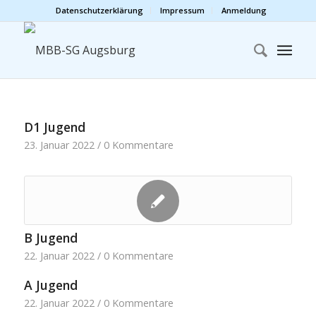
Datenschutzerklärung
Impressum
Anmeldung
D1 Jugend
23. Januar 2022
/
0 Kommentare
B Jugend
22. Januar 2022
/
0 Kommentare
A Jugend
22. Januar 2022
/
0 Kommentare