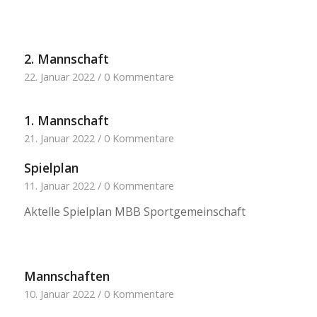
2. Mannschaft
22. Januar 2022
/
0 Kommentare
1. Mannschaft
21. Januar 2022
/
0 Kommentare
Spielplan
11. Januar 2022
/
0 Kommentare
Aktelle Spielplan MBB Sportgemeinschaft
Mannschaften
10. Januar 2022
/
0 Kommentare