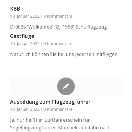
K8B
10. Januar 2022
/
0 Kommentare
D-0035 'Wolkenfee' (Bj. 1968) Schulflugzeug
Gastflüge
10. Januar 2022
/
0 Kommentare
Natürlich können Sie bei uns jederzeit mitfliegen.
Ausbildung zum Flugzeugführer
10. Januar 2022
/
0 Kommentare
Ja, nur heißt er Luftfahrerschein für
Segelflugzeugführer. Man bekommt ihn nach