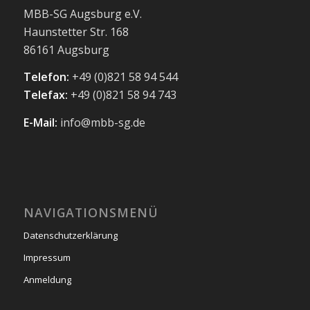
MBB-SG Augsburg e.V.
Haunstetter Str. 168
86161 Augsburg
Telefon:
+49 (0)821 58 94 544
Telefax:
+49 (0)821 58 94 743
E-Mail:
info@mbb-sg.de
NAVIGATIONSMENÜ
Datenschutzerklärung
Impressum
Anmeldung