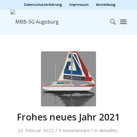
Datenschutzerklärung
Impressum
Anmeldung
Frohes neues Jahr 2021
/
/
23. Februar 2022
0 Kommentare
in
Aktuelles-