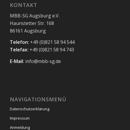
KONTAKT
MBB-SG Augsburg e.V.
Haunstetter Str. 168
86161 Augsburg
Telefon:
+49 (0)821 58 94 544
Telefax:
+49 (0)821 58 94 743
E-Mail:
info@mbb-sg.de
NAVIGATIONSMENÜ
Datenschutzerklärung
Impressum
Anmeldung