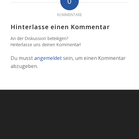
0
KOMMENTARE
Hinterlasse einen Kommentar
An der Diskussion beteiligen?
Hinterlasse uns deinen Kommentar!
Du musst
angemeldet
sein, um einen Kommentar
abzugeben.