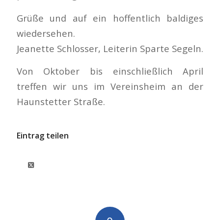
Grüße und auf ein hoffentlich baldiges
wiedersehen.
Jeanette Schlosser, Leiterin Sparte Segeln.
Von Oktober bis einschließlich April
treffen wir uns im Vereinsheim an der
Haunstetter Straße.
Eintrag teilen