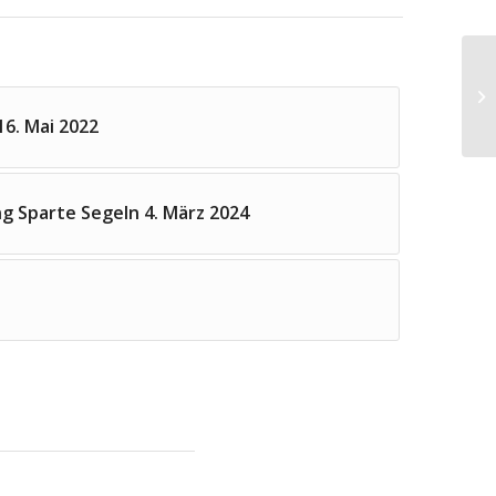
6. Mai 2022
 Sparte Segeln 4. März 2024