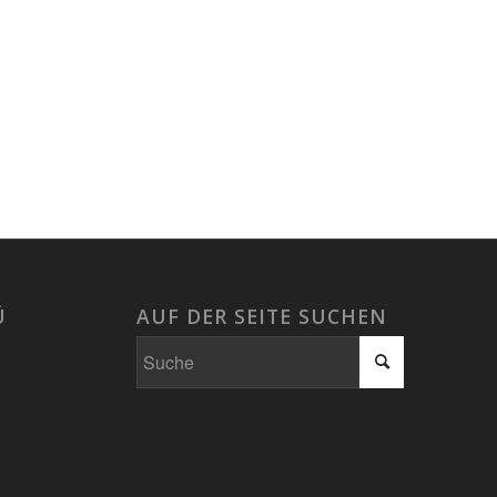
Ü
AUF DER SEITE SUCHEN