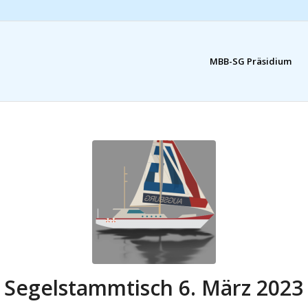
MBB-SG Präsidium
Segelstammtisch 6. März 2023