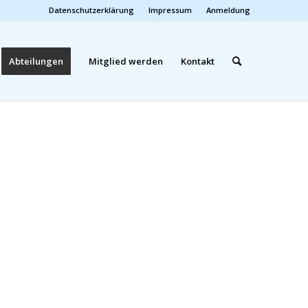
Datenschutzerklärung
Impressum
Anmeldung
Abteilungen
Mitglied werden
Kontakt