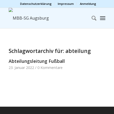
Datenschutzerklärung
Impressum
Anmeldung
Schlagwortarchiv für:
abteilung
Abteilungsleitung Fußball
23. Januar 2022
/
0 Kommentare