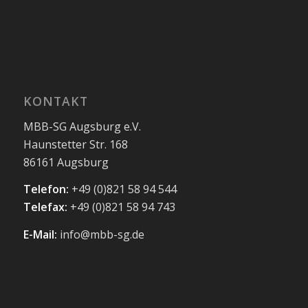
KONTAKT
MBB-SG Augsburg e.V.
Haunstetter Str. 168
86161 Augsburg
Telefon:
+49 (0)821 58 94 544
Telefax:
+49 (0)821 58 94 743
E-Mail:
info@mbb-sg.de